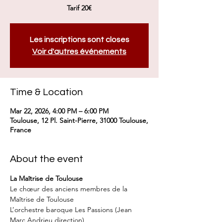
Tarif 20€
Les inscriptions sont closes
Voir d'autres événements
Time & Location
Mar 22, 2026, 4:00 PM – 6:00 PM
Toulouse, 12 Pl. Saint-Pierre, 31000 Toulouse,
France
About the event
La Maîtrise de Toulouse
Le chœur des anciens membres de la 
Maîtrise de Toulouse
L’orchestre baroque Les Passions (Jean 
Marc Andrieu direction)