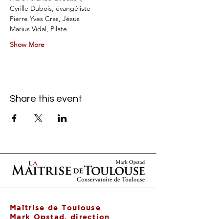
Cyrille Dubois, évangéliste
Pierre Yves Cras, Jésus
Marius Vidal, Pilate
Show More
Share this event
Maîtrise de Toulouse
Mark Opstad, direction