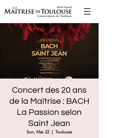
Concert des 20 ans
de la Maîtrise : BACH
La Passion selon
Saint Jean
Sun, Mar 22
  |  
Toulouse