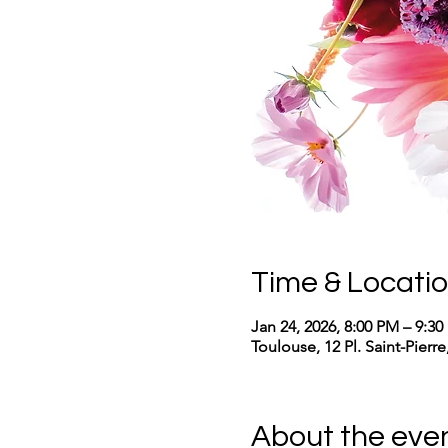
Time & Locati
Jan 24, 2026, 8:00 PM – 9:3
Toulouse, 12 Pl. Saint-Pierr
About the eve