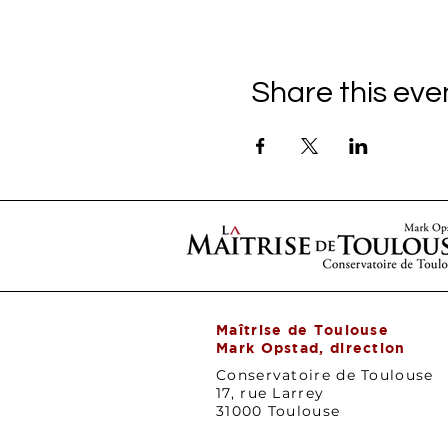
Share this eve
Maîtrise de Toulouse
Mark Opstad, direction
Conservatoire de Toulouse
17, rue Larrey
31000 Toulouse