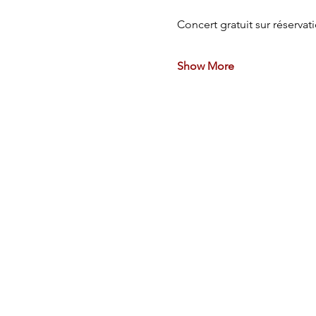
Concert gratuit sur réservat
Show More