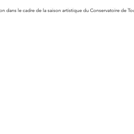
ion dans le cadre de la saison artistique du Conservatoire de To