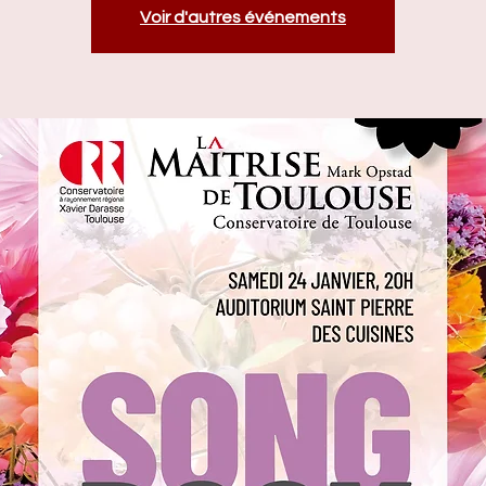
Voir d'autres événements