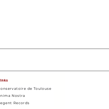
inks
onservatoire de Toulouse
nima Nostra
egent Records