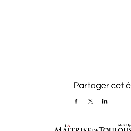
Partager cet 