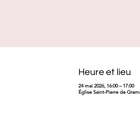
Heure et lieu
24 mai 2026, 16:00 – 17:00
Église Saint-Pierre de Grama