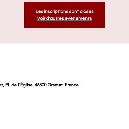
Les inscriptions sont closes
Voir d'autres événements
t, Pl. de l'Église, 46500 Gramat, France