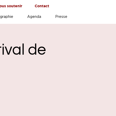
ous soutenir
Contact
graphie
Agenda
Presse
ival de