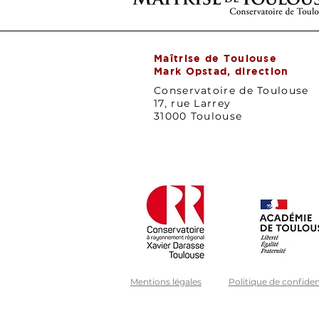
Maîtrise de Toulouse
Mark Opstad, direction
Conservatoire de Toulouse
17, rue Larrey
31000 Toulouse
Mentions légales
Politique de confident