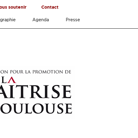
ous soutenir
Contact
graphie
Agenda
Presse