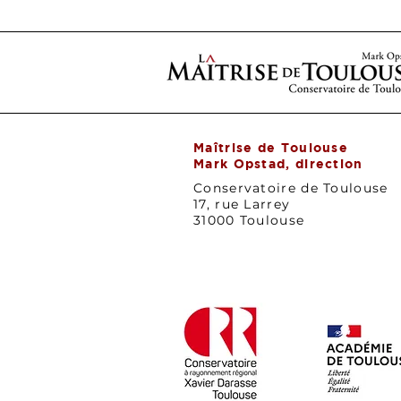
Maîtrise de Toulouse
Mark Opstad, direction
Conservatoire de Toulouse
17, rue Larrey
31000 Toulouse