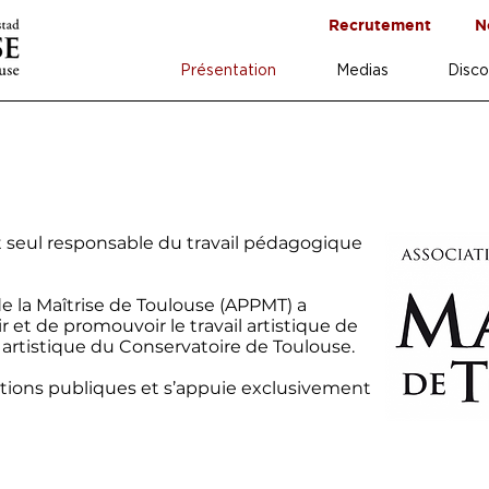
Recrutement
N
Présentation
Medias
Disco
 seul responsable du travail pédagogique
de la Maîtrise de Toulouse (APPMT) a
r et de promouvoir le travail artistique de
n artistique du Conservatoire de Toulouse.
tions publiques et s’appuie exclusivement