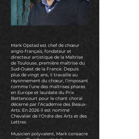
Mark Opstad est chef de chœur
anglo-français, fondateur et
directeur artistique de la Maîtrise
de Toulouse, première maîtrise du
Sud-Ouest de la France. Depuis
plus de vingt ans, il travaille au
rayonnement du chœur, l’imposant
comme l’une des maîtrises phares
en Europe et lauréate du Prix
Bettencourt pour le chant choral
décerné par l’Académie des Beaux-
Arts. En 2026 il est nommé
Chevalier de l'Ordre des Arts et des
Lettres.
Musicien polyvalent, Mark consacre