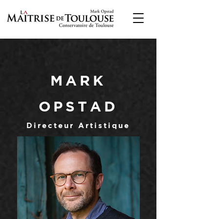
MARK
OPSTAD
Directeur Artistique